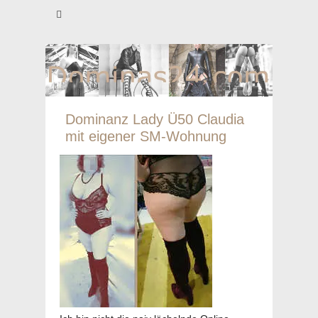
Dominas24.com
Dominanz Lady Ü50 Claudia
mit eigener SM-Wohnung